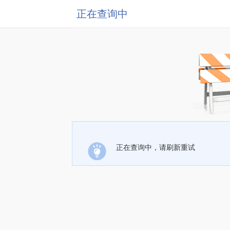
正在查询中
正在查询中，请刷新重试