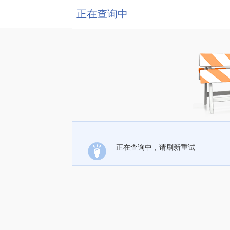
正在查询中
正在查询中，请刷新重试